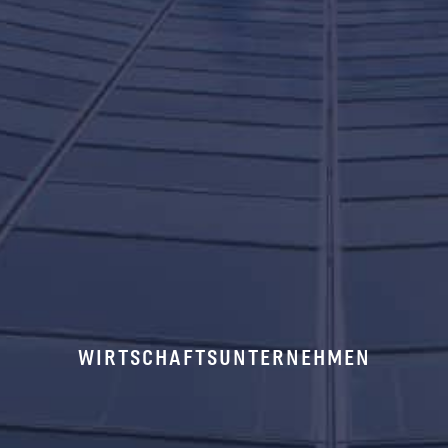
WIRTSCHAFTSUNTERNEHMEN