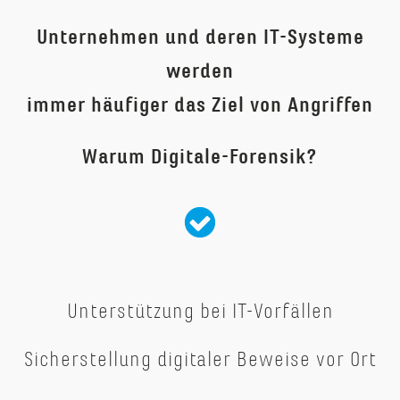
Unternehmen und deren IT-Systeme
werden
immer häufiger das Ziel von Angriffen
Warum Digitale-Forensik?
Unterstützung bei IT-Vorfällen
Sicherstellung digitaler Beweise vor Ort