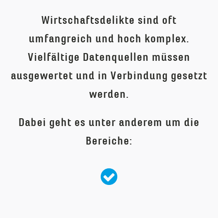
Wirtschaftsdelikte sind oft
umfangreich und hoch komplex.
Vielfältige Datenquellen müssen
ausgewertet und in Verbindung gesetzt
werden.
Dabei geht es unter anderem um die
Bereiche: