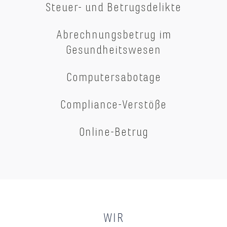
Steuer- und Betrugsdelikte
Abrechnungsbetrug im
Gesundheitswesen
Computersabotage
Compliance-Verstöße
Online-Betrug
WIR