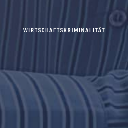
WIRTSCHAFTSKRIMINALITÄT