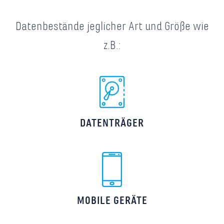
Datenbestände jeglicher Art und Größe wie
z.B.:
DATENTRÄGER
MOBILE GERÄTE