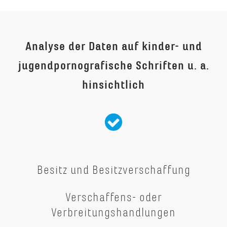
Analyse der Daten auf kinder- und
jugendpornografische Schriften u. a.
hinsichtlich
Besitz und Besitzverschaffung
Verschaffens- oder
Verbreitungshandlungen