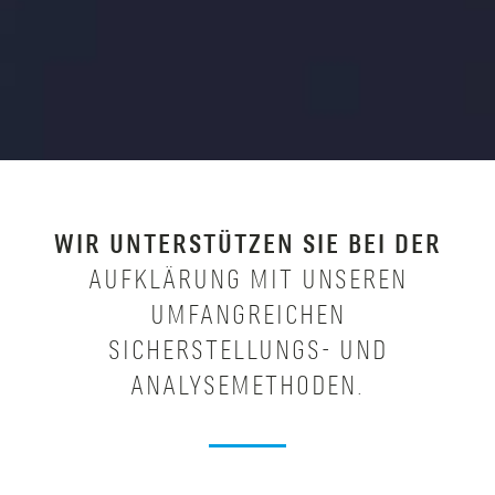
WIR UNTERSTÜTZEN SIE BEI DER
AUFKLÄRUNG MIT UNSEREN
UMFANGREICHEN
SICHERSTELLUNGS- UND
ANALYSEMETHODEN.