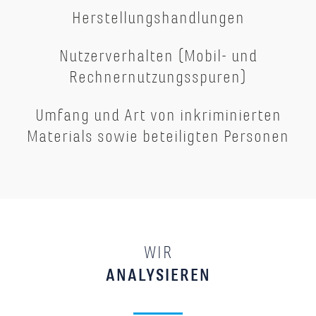
Herstellungshandlungen
Nutzerverhalten (Mobil- und
Rechnernutzungsspuren)
Umfang und Art von inkriminierten
Materials sowie beteiligten Personen
WIR
ANALYSIEREN