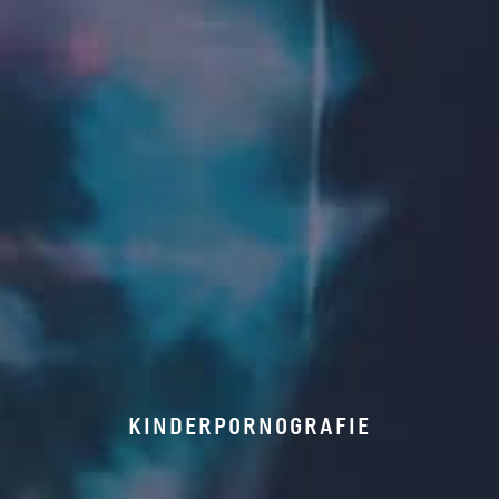
KINDERPORNOGRAFIE