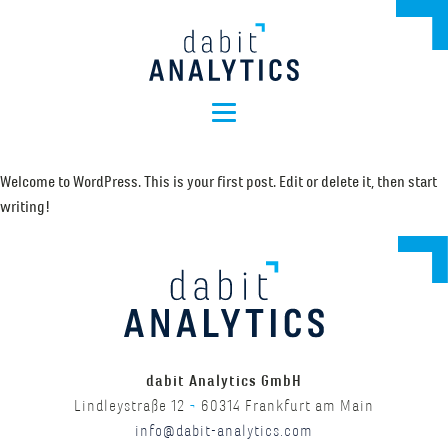
Welcome to WordPress. This is your first post. Edit or delete it, then start
writing!
dabit Analytics GmbH
Lindleystraße 12
¬
60314 Frankfurt am Main
info@dabit-analytics.com